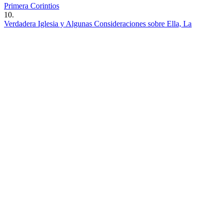
Primera Corintios
10.
Verdadera Iglesia y Algunas Consideraciones sobre Ella, La