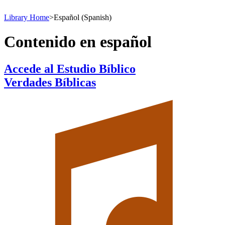
Library Home
>
Español (Spanish)
Contenido en español
Accede al Estudio Bíblico
Verdades Bíblicas