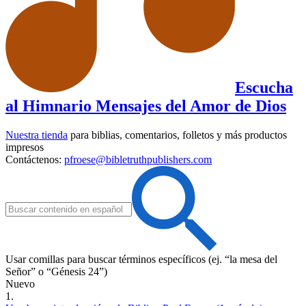
Escucha
al Himnario Mensajes del Amor de Dios
Nuestra tienda
para biblias, comentarios, folletos y más productos
impresos
Contáctenos:
pfroese@bibletruthpublishers.com
Usar comillas para buscar términos específicos (ej. “la mesa del
Señor” o “Génesis 24”)
Nuevo
1.