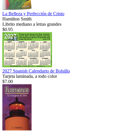
La Belleza y Perfección de Cristo
Hamilton Smith
Librito mediano a letras grandes
$0.95
2027 Spanish Calendario de Bolsillo
Tarjeta laminada, a todo color
$7.00