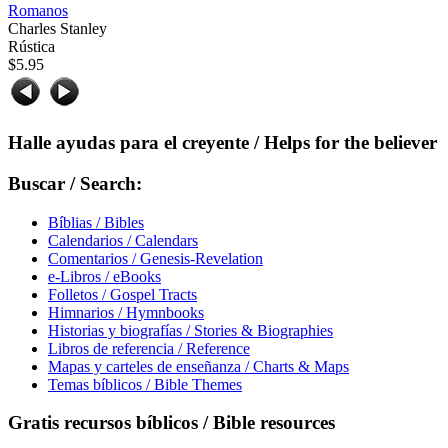
Romanos
Charles Stanley
Rústica
$5.95
Halle
ayudas para el creyente / Helps for the believer
Buscar / Search:
Bíblias / Bibles
Calendarios / Calendars
Comentarios / Genesis-Revelation
e-Libros / eBooks
Folletos / Gospel Tracts
Himnarios / Hymnbooks
Historias y biografías / Stories & Biographies
Libros de referencia / Reference
Mapas y carteles de enseñanza / Charts & Maps
Temas bíblicos / Bible Themes
Gratis
recursos bíblicos / Bible resources