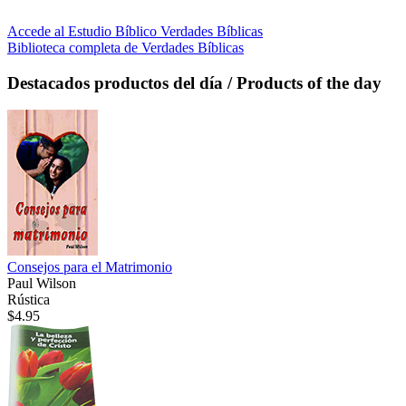
Accede al Estudio Bíblico Verdades Bíblicas
Biblioteca completa de Verdades Bíblicas
Destacados
productos del día / Products of the day
Consejos para el Matrimonio
Paul Wilson
Rústica
$4.95