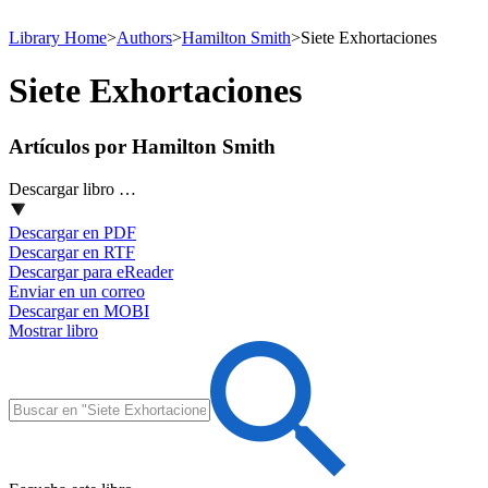
Library Home
>
Authors
>
Hamilton Smith
>
Siete Exhortaciones
Siete Exhortaciones
Artículos por Hamilton Smith
Descargar libro …
Descargar en PDF
Descargar en RTF
Descargar para eReader
Enviar en un correo
Descargar en MOBI
Mostrar libro